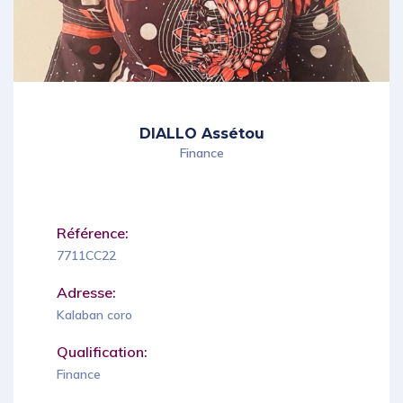
DIALLO Assétou
Finance
Référence:
7711CC22
Adresse:
Kalaban coro
Qualification:
Finance