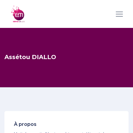
Assétou DIALLO
À propos