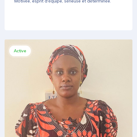
Motivée, esprit d'équipe, sérieuse et déterminée.
Active