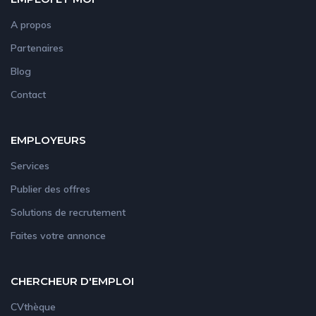
A propos
Partenaires
Blog
Contact
EMPLOYEURS
Services
Publier des offres
Solutions de recrutement
Faites votre annonce
CHERCHEUR D'EMPLOI
CVthèque