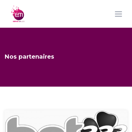
Nos partenaires