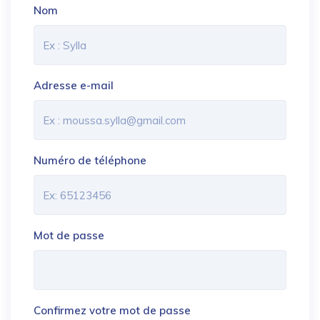
Nom
Adresse e-mail
Numéro de téléphone
Mot de passe
Confirmez votre mot de passe