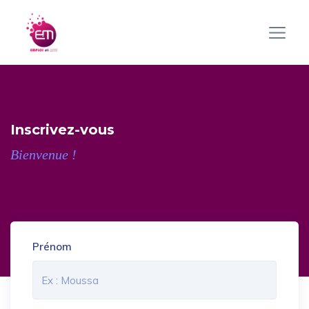
Inscrivez-vous
Bienvenue !
Prénom