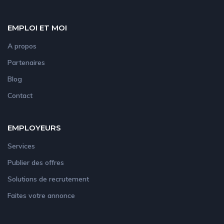
EMPLOI ET MOI
A propos
Partenaires
Blog
Contact
EMPLOYEURS
Services
Publier des offres
Solutions de recrutement
Faites votre annonce