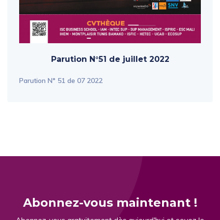
Parution N°51 de juillet 2022
Parution N° 51 de 07 2022
Abonnez-vous maintenant !