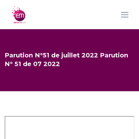
Parution N°51 de juillet 2022 Parution
N° 51 de 07 2022