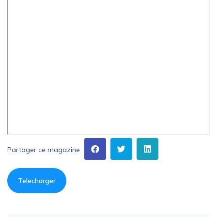
Partager ce magazine
Telecharger