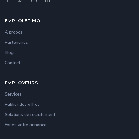
EMPLOI ET MOI
A propos
Partenaires
Blog
Contact
EMPLOYEURS
Services
Publier des offres
Solutions de recrutement
Faites votre annonce