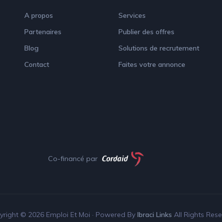
A propos
Services
Partenaires
Publier des offres
Blog
Solutions de recrutement
Contact
Faites votre annonce
Co-financé par
right © 2026 Emploi Et Moi · Powered By
Ibraci Links
All Rights Res