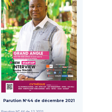
Parution N°44 de décembre 2021
Parution N° 44 de 12 2021