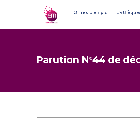
Offres d'emploi
CVthèque
Parution N°44 de déc