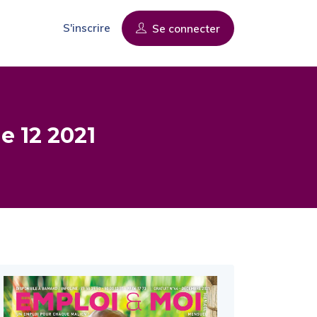
S'inscrire
Se connecter
e 12 2021