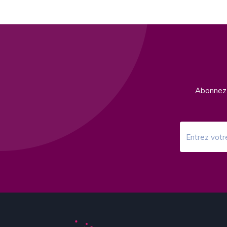
Abonnez-