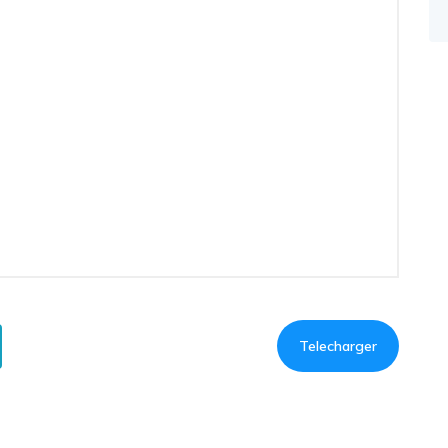
Telecharger