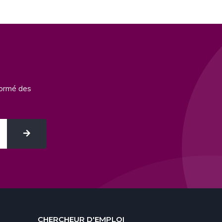
formé des
CHERCHEUR D'EMPLOI