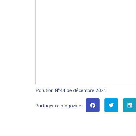
Parution N°44 de décembre 2021
Partager ce magazine