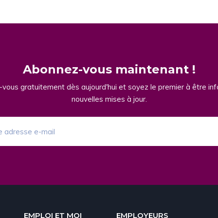
Abonnez-vous maintenant !
vous gratuitement dès aujourd'hui et soyez le premier à être in
nouvelles mises à jour.
EMPLOI ET MOI
EMPLOYEURS