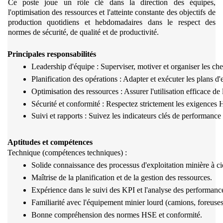
Ce poste joue un rôle clé dans la direction des équipes,
l'optimisation des ressources et l'atteinte constante des objectifs de
production quotidiens et hebdomadaires dans le respect des
normes de sécurité, de qualité et de productivité.
Principales responsabilités
Leadership d'équipe : Superviser, motiver et organiser les che
Planification des opérations : Adapter et exécuter les plans d'
Optimisation des ressources : Assurer l'utilisation efficace de 
Sécurité et conformité : Respectez strictement les exigences
Suivi et rapports : Suivez les indicateurs clés de performanc
Aptitudes et compétences
Technique (compétences techniques) :
Solide connaissance des processus d'exploitation minière à cie
Maîtrise de la planification et de la gestion des ressources.
Expérience dans le suivi des KPI et l'analyse des performanc
Familiarité avec l'équipement minier lourd (camions, foreuses
Bonne compréhension des normes HSE et conformité.