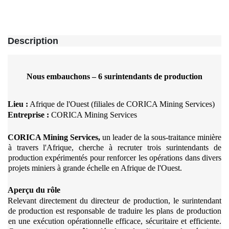
Description
Nous embauchons – 6 surintendants de production
Lieu :
Afrique de l'Ouest (filiales de CORICA Mining Services)
Entreprise :
CORICA Mining Services
CORICA Mining Services,
un leader de la sous-traitance minière
à travers l'Afrique, cherche à recruter trois surintendants de
production expérimentés pour renforcer les opérations dans divers
projets miniers à grande échelle en Afrique de l'Ouest.
Aperçu du rôle
Relevant directement du directeur de production, le surintendant
de production est responsable de traduire les plans de production
en une exécution opérationnelle efficace, sécuritaire et efficiente.