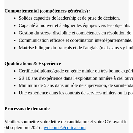
Comportemental (compétences générales) :
Solides capacités de leadership et de prise de décision.
Capacité à motiver et à aligner les équipes vers les objectifs.
Gestion du stress, discipline et compétences en résolution de
Communication efficace et coordination interdépartementale.
Maîtrise bilingue du français et de l'anglais (mais sans s'y limi
Qualifications & Expérience
Certificat/diplôme/grade en génie minier ou très bonne expérie
6 à 10 ans d'expérience dans l'exploitation minière à ciel ouv
Minimum de 5 ans dans un rôle de supervision, de surintendan
Une expérience dans les contrats de services miniers ou la po
Processus de demande
Veuillez soumettre votre lettre de candidature et votre CV avant le
04 septembre 2025 :
welcome@corica.com