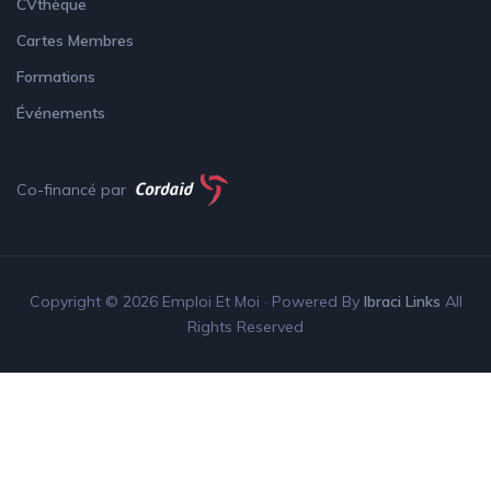
CVthèque
Cartes Membres
Formations
Événements
Co-financé par
Copyright © 2026 Emploi Et Moi · Powered By
Ibraci Links
All
Rights Reserved