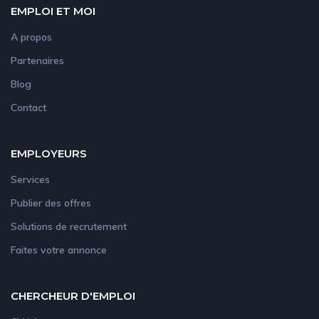
EMPLOI ET MOI
A propos
Partenaires
Blog
Contact
EMPLOYEURS
Services
Publier des offres
Solutions de recrutement
Faites votre annonce
CHERCHEUR D'EMPLOI