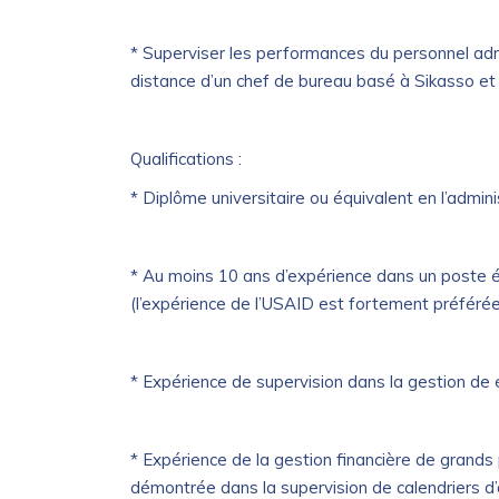
* Superviser les performances du personnel admin
distance d’un chef de bureau basé à Sikasso et
Qualifications :
* Diplôme universitaire ou équivalent en l’admin
* Au moins 10 ans d’expérience dans un poste é
(l’expérience de l’USAID est fortement préférée
* Expérience de supervision dans la gestion de
* Expérience de la gestion financière de grands
démontrée dans la supervision de calendriers 