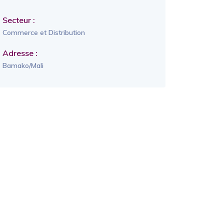
Secteur :
Commerce et Distribution
Adresse :
Bamako/Mali