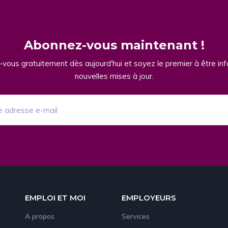
Abonnez-vous maintenant !
vous gratuitement dès aujourd'hui et soyez le premier à être in
nouvelles mises à jour.
EMPLOI ET MOI
EMPLOYEURS
A propos
Services