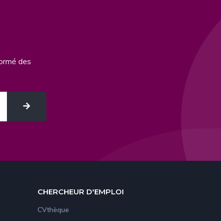
formé des
CHERCHEUR D'EMPLOI
CVthèque