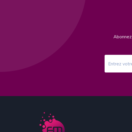
Abonnez-