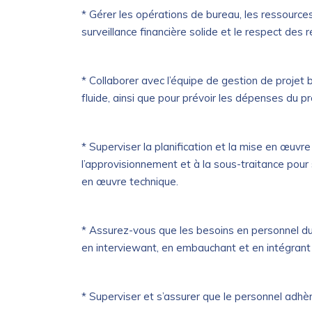
* Gérer les opérations de bureau, les ressource
surveillance financière solide et le respect des
* Collaborer avec l’équipe de gestion de projet
fluide, ainsi que pour prévoir les dépenses du pr
* Superviser la planification et la mise en œuvre
l’approvisionnement et à la sous-traitance pour
en œuvre technique.
* Assurez-vous que les besoins en personnel du
en interviewant, en embauchant et en intégrant 
* Superviser et s’assurer que le personnel adhè