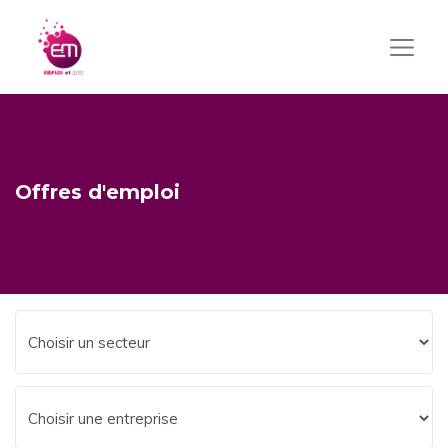
Offres d'emploi