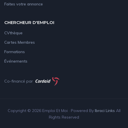
Faites votre annonce
CHERCHEUR D'EMPLOI
CVthèque
Cartes Membres
Formations
Événements
Co-financé par
Copyright © 2026 Emploi Et Moi · Powered By
Ibraci Links
All
Rights Reserved