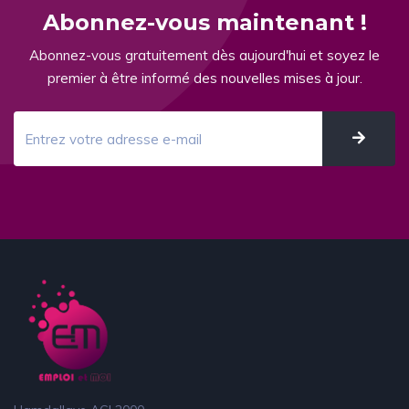
Abonnez-vous maintenant !
Abonnez-vous gratuitement dès aujourd'hui et soyez le
premier à être informé des nouvelles mises à jour.