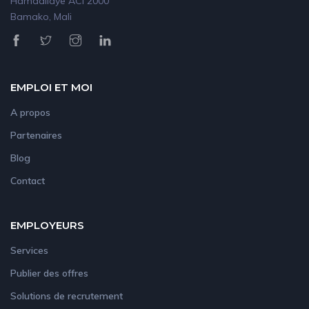
Hamdallaye ACI 2000
Bamako, Mali
EMPLOI ET MOI
A propos
Partenaires
Blog
Contact
EMPLOYEURS
Services
Publier des offres
Solutions de recrutement